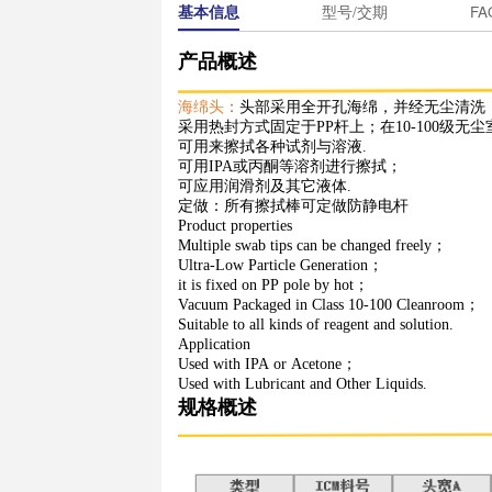
基本信息
型号/
产品概述
海绵头
：
头部采用全开孔海