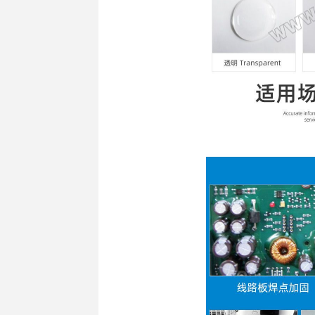
适用于金 
应用于电子
产品参数